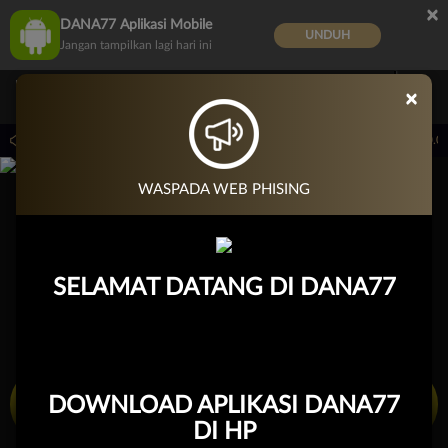
×
DANA77 Aplikasi Mobile
UNDUH
Jangan tampilkan lagi hari ini
×
Masuk
Daftar
NA77
Pemeliharaan Terjadwal: PP Virtual Sports pada 30-Jun-2026 dari 15.00.0
WASPADA WEB PHISING
SELAMAT DATANG DI DANA77
JACKPOT
PLAY
IDR
12,691,250,463
DOWNLOAD APLIKASI DANA77
DI HP