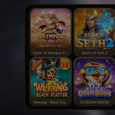
Gates of Olympus POP
Storm of Seth 2
Wukong - Black Scatter
DJ BOOM BOOM