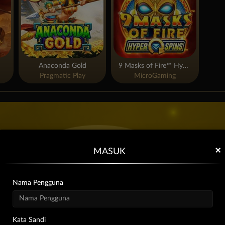
Anaconda Gold
9 Masks of Fire™ HyperSpins™
Pragmatic Play
MicroGaming
×
MASUK
Nama Pengguna
Kata Sandi