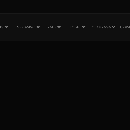
TS
LIVE CASINO
RACE
TOGEL
OLAHRAGA
CRAS