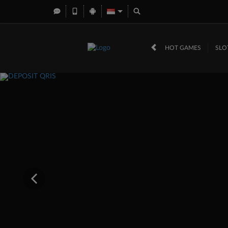
HOT GAMES
SLO