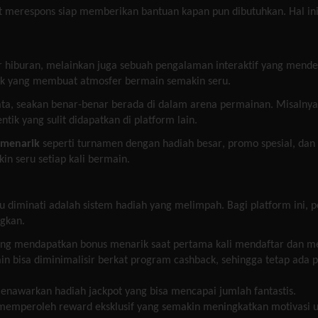
t
merespons
siap
memberikan
bantuan
kapan
pun
dibutuhkan
. Hal
in
r
hiburan
,
melainkan
juga
sebuah
pengalaman
interaktif
yang
mende
k
yang
membuat
atmosfer
bermain
semakin
seru
.
ata
,
seakan
benar-benar
berada
di
dalam
arena
permainan
.
Misalnya
ntik
yang
sulit
didapatkan
di platform lain.
menarik
seperti
turnamen
dengan
hadiah
besar
, promo
spesial
, dan
kin
seru
setiap
kali
bermain
.
u
diminati
adalah
sistem
hadiah
yang
melimpah
.
Bagi platform
ini
,
p
gkan
.
ung
mendapatkan
bonus
menarik
saat
pertama
kali
mendaftar
dan
me
in
bisa
diminimalisir
berkat
program cashback,
sehingga
tetap
ada
p
enawarkan
hadiah
jackpot yang
bisa
mencapai
jumlah
fantastis
.
memperoleh
reward
eksklusif
yang
semakin
meningkatkan
motivasi
u