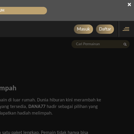
×
UH
Masuk
Daftar
impah
ain
di
luar
rumah
. Dunia
hiburan
kini
merambah
ke
yang
tersedia
,
DANA77
hadir
sebagai
pilihan
yang
apatkan
hadiah
melimpah
.
m
satu
paket
lengkap
.
Pemain
tidak
hanya
bisa