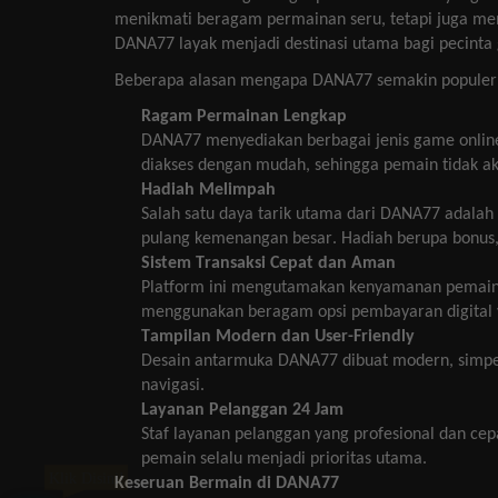
menikmati
beragam
permainan
seru
,
tetapi
juga
me
DANA77
layak
menjadi
destinasi
utama
bagi
pecinta
Beberapa
alasan
mengapa
DANA77
semakin
populer
Ragam
Permainan
Lengkap
DANA77
menyediakan
berbagai
jenis
game onlin
diakses
dengan
mudah
,
sehingga
pemain
tidak
a
Hadiah
Melimpah
Salah
satu
daya
tarik
utama
dari
DANA77
adalah
pulang
kemenangan
besar
. Hadiah
berupa
bonus,
Sistem
Transaksi
Cepat
dan Aman
Platform
ini
mengutamakan
kenyamanan
pemai
menggunakan
beragam
opsi
pembayaran
digital
Tampilan
Modern dan User-Friendly
Desain
antarmuka
DANA77
dibuat
modern,
simpe
navigasi
.
Layanan
Pelanggan
24 Jam
Staf
layanan
pelanggan
yang
profesional
dan
cep
pemain
selalu
menjadi
prioritas
utama
.
Klik Disini!
Keseruan
Bermain
di DANA77