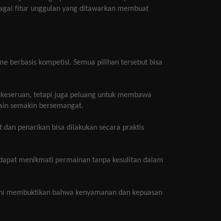
agai
fitur
unggulan
yang
ditawarkan
membuat
me
berbasis
kompetisi
.
Semua
pilihan
tersebut
bisa
keseruan
,
tetapi
juga
peluang
untuk
membawa
ain
semakin
bersemangat
.
it dan
penarikan
bisa
dilakukan
secara
praktis
dapat
menikmati
permainan
tanpa
kesulitan
dalam
ni
membuktikan
bahwa
kenyamanan
dan
kepuasan