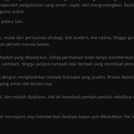
mperoleh
pengalaman
yang
aman
,
cepat
, dan
menguntungkan
.
Berb
game online.
antara
lain:
e,
mulai
dari
permainan
strategi, slot modern, live casino,
hingga
ga
kan
pernah
merasa
bosan
.
hadiah
yang
ditawarkan
.
Setiap
permainan
tidak
hanya
memberikan
 cashback,
hingga
jackpot
menjadi
nilai
tambah
yang
membuat
pem
n
dengan
menghadirkan
metode
transaksi
yang
praktis
.
Proses depos
 yang
aman
dan
terpercaya
l
, dan
mudah
dipahami
. Hal
ini
membuat
pemain
pemula
sekalipun
at
merespons
siap
memberikan
bantuan
kapan
pun
dibutuhkan
. Hal
i