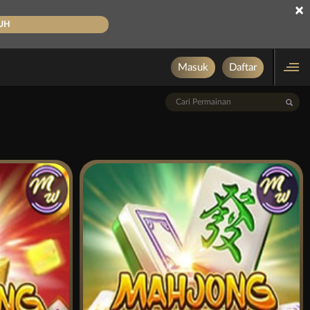
×
UH
Masuk
Daftar