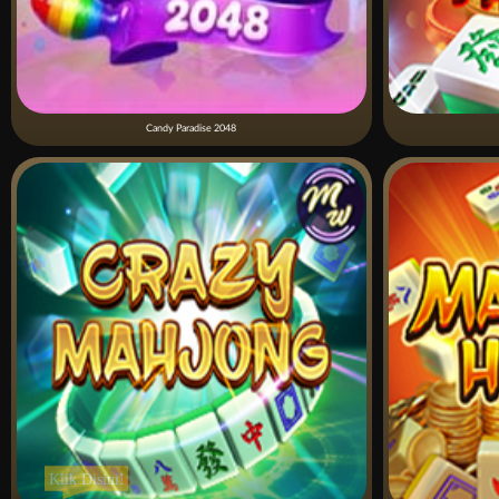
Candy Paradise 2048
Klik Disini!