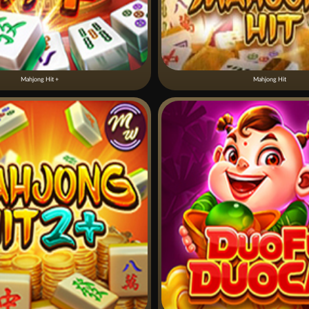
Mahjong Hit +
Mahjong Hit