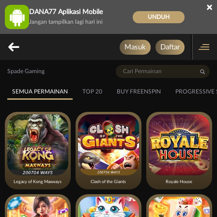
×
DANA77 Aplikasi Mobile
UNDUH
Jangan tampilkan lagi hari ini
Masuk
Daftar
Spade Gaming
SEMUA PERMAINAN
TOP 20
BUY FREENSPIN
PROGRESSIVE 
Legacy of Kong Maxways
Clash of the Giants
Royale House